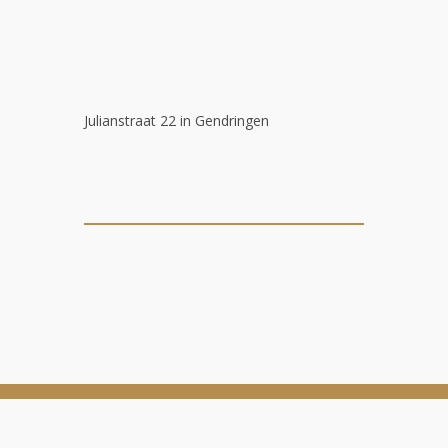
Julianstraat 22 in Gendringen