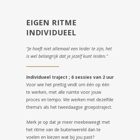
EIGEN RITME
INDIVIDUEEL
“Je hoeft niet allemaal een leider te zijn, het
is wel belangrijk dat je jezelf kunt leiden.”
Individueel traject ; 6 sessies van 2 uur
Voor wie het prettig vindt om één op één
te werken, met alle ruimte voor jouw
proces en tempo. We werken met dezelfde
thema’s als het tweedaagse groepstraject.
Merk je op dat je meer meebeweegt met
het ritme van de buitenwereld dan te
voelen en kiezen wat bij jou past?