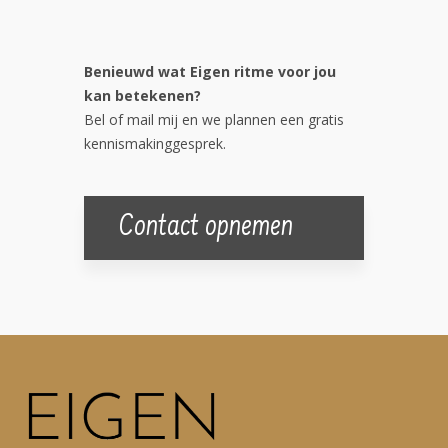
Benieuwd wat Eigen ritme voor jou
kan betekenen?
Bel of mail mij en we plannen een gratis
kennismakinggesprek.
Contact opnemen