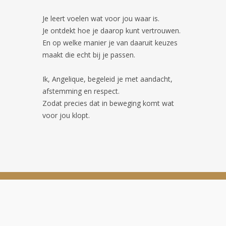
Je leert voelen wat voor jou waar is.
Je ontdekt hoe je daarop kunt vertrouwen.
En op welke manier je van daaruit keuzes
maakt die echt bij je passen.
Ik, Angelique, begeleid je met aandacht,
afstemming en respect.
Zodat precies dat in beweging komt wat
voor jou klopt.