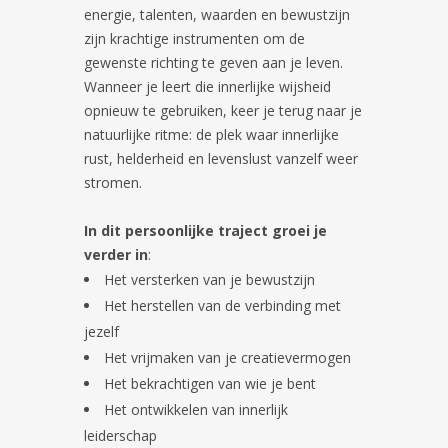
energie, talenten, waarden en bewustzijn
zijn krachtige instrumenten om de
gewenste richting te geven aan je leven.
Wanneer je leert die innerlijke wijsheid
opnieuw te gebruiken, keer je terug naar je
natuurlijke ritme: de plek waar innerlijke
rust, helderheid en levenslust vanzelf weer
stromen.
In dit persoonlijke traject groei je
verder in
:
Het versterken van je bewustzijn
Het herstellen van de verbinding met
jezelf
Het vrijmaken van je creatievermogen
Het bekrachtigen van wie je bent
Het ontwikkelen van innerlijk
leiderschap