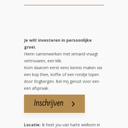
Je wilt investeren in persoonlijke
groei.
Hierin samenwerken met iemand vraagt
vertrouwen, een klik.
Kom daarom eerst eens kennis maken via
een kop thee, koffie of een rondje lopen
door Engbergen. Bel mij gerust voor een
een afspraak.
Inschrijven
Locatie:
Ik heet jou van harte welkom in