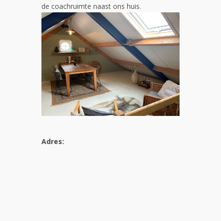
de coachruimte naast ons huis.
Adres: