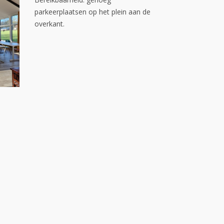
parkeerplaatsen op het plein aan de
overkant.