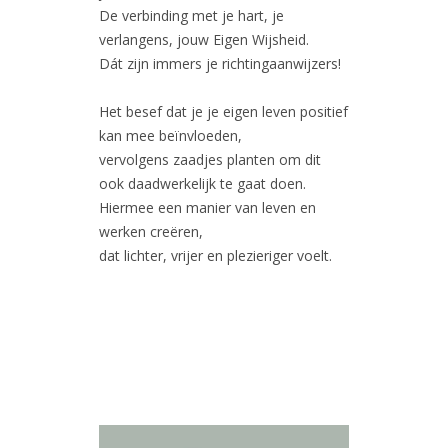
De verbinding met je hart, je
verlangens, jouw Eigen Wijsheid.
Dát zijn immers je richtingaanwijzers!
Het besef dat je je eigen leven positief
kan mee beïnvloeden,
vervolgens zaadjes planten om dit
ook daadwerkelijk te gaat doen.
Hiermee een manier van leven en
werken creëren,
dat lichter, vrijer en plezieriger voelt.