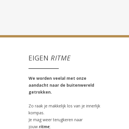
EIGEN
RITME
We worden veelal met onze
aandacht naar de buitenwereld
getrokken.
Zo raak je makkelijk los van je innerlijk
kompas.
Je mag weer terugkeren naar
jouw
ritme
;