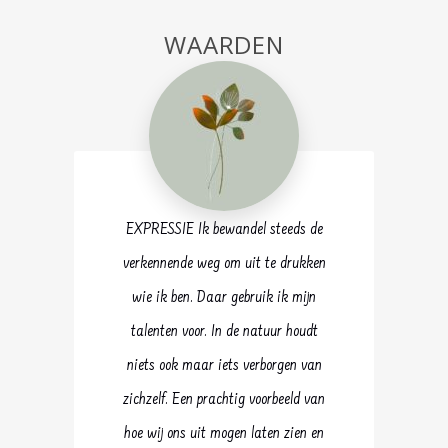
WAARDEN
EXPRESSIE Ik bewandel steeds de
verkennende weg om uit te drukken
wie ik ben. Daar gebruik ik mijn
talenten voor. In de natuur houdt
niets ook maar iets verborgen van
zichzelf. Een prachtig voorbeeld van
hoe wij ons uit mogen laten zien en