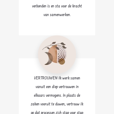
verbonden is en sta voor de kracht
van samenwerken.
VERTROUWEN Ik werk samen
vanuit een diep vertrouwen in
elkaars vermogens. In plaats de
zaken vooruit te duwen, vertrouw ik
op dat processen zich stap voor stap