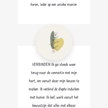
horen, ieder op een unieke manier.
VERBINDEN Ik ga steeds weer
terug naar de connectie met mijn
hart, om vanuit daar mijn keuzes te
maken. Ik verbind de diepte induiken
met humor. Ik leef, werk vanuit het
bewustzijn dat alles met elkaar