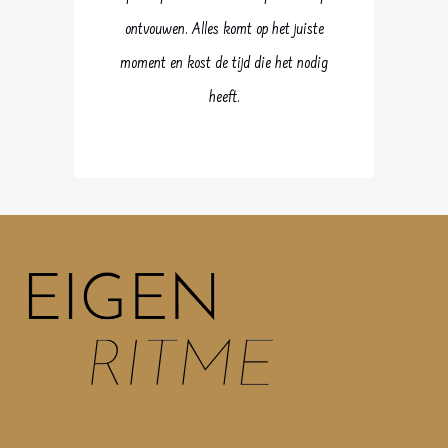
ontvouwen. Alles komt op het juiste
moment en kost de tijd die het nodig
heeft.